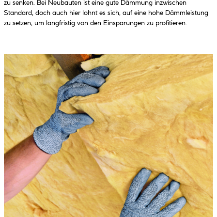
zu senken. Bei Neubauten ist eine gute Dämmung inzwischen
Standard, doch auch hier lohnt es sich, auf eine hohe Dämmleistung
zu setzen, um langfristig von den Einsparungen zu profitieren.