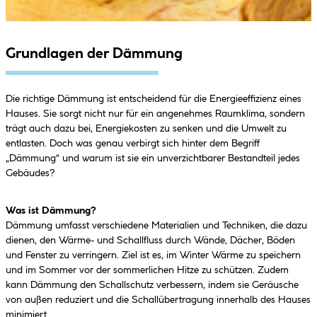
Grundlagen der Dämmung
Die richtige Dämmung ist entscheidend für die Energieeffizienz eines
Hauses. Sie sorgt nicht nur für ein angenehmes Raumklima, sondern
trägt auch dazu bei, Energiekosten zu senken und die Umwelt zu
entlasten. Doch was genau verbirgt sich hinter dem Begriff
„Dämmung“ und warum ist sie ein unverzichtbarer Bestandteil jedes
Gebäudes?
Was ist Dämmung?
Dämmung umfasst verschiedene Materialien und Techniken, die dazu
dienen, den Wärme- und Schallfluss durch Wände, Dächer, Böden
und Fenster zu verringern. Ziel ist es, im Winter Wärme zu speichern
und im Sommer vor der sommerlichen Hitze zu schützen. Zudem
kann Dämmung den Schallschutz verbessern, indem sie Geräusche
von außen reduziert und die Schallübertragung innerhalb des Hauses
minimiert.