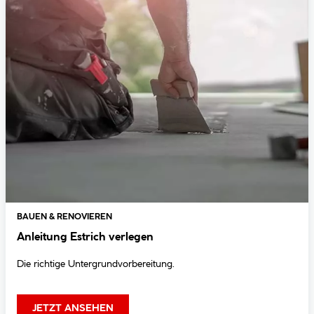
BAUEN & RENOVIEREN
Anleitung Estrich verlegen
Die richtige Untergrundvorbereitung.
JETZT ANSEHEN