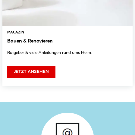
MAGAZIN
Bauen & Renovieren
Ratgeber & viele Anleitungen rund ums Heim.
JETZT ANSEHEN