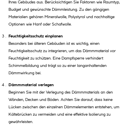
Ihres Gebäudes aus. Berücksichtigen Sie Faktoren wie Raumtyp,
Budget und gewünschte Dämmleistung. Zu den gängigen
Materialien gehören Mineralwolle, Polystyrol und nachhaltige
Optionen wie Hanf oder Schafwolle.
Feuchtigkeitsschutz einplanen
Besonders bei älteren Gebäuden ist es wichtig, einen
Feuchtigkeitsschutz zu integrieren, um das Dämmmaterial vor
Feuchtigkeit zu schützen. Eine Dampfsperre verhindert
Schimmelbildung und trägt so zu einer langanhaltenden
Dämmwirkung bei.
Dämmmaterial verlegen
Beginnen Sie mit der Verlegung des Dämmmaterials an den
Wänden, Decken und Böden. Achten Sie darauf, dass keine
Lücken zwischen den einzelnen Dämmelementen entstehen, um
Kältebrücken zu vermeiden und eine effektive Isolierung zu
gewährleisten.