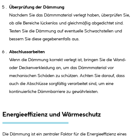
Überprüfung der Dämmung
Nachdem Sie das Dämmmaterial verlegt haben, überprüfen Sie,
ob alle Bereiche lückenlos und gleichmäßig abgedichtet sind.
Testen Sie die Dämmung auf eventuelle Schwachstellen und
bessern Sie diese gegebenenfalls aus.
Abschlussarbeiten
Wenn die Dämmung korrekt verlegt ist, bringen Sie die Wand-
oder Deckenverkleidung an, um das Dämmmaterial vor
mechanischen Schäden zu schützen. Achten Sie darauf, dass
auch die Abschlüsse sorgfältig verarbeitet sind, um eine
kontinuierliche Dämmbarriere zu gewährleisten.
Energieeffizienz und Wärmeschutz
Die Dämmung ist ein zentraler Faktor für die Energieeffizienz eines