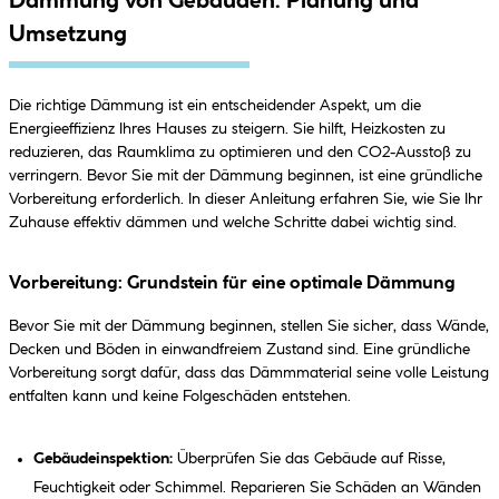
Dämmung von Gebäuden: Planung und
Umsetzung
Die richtige Dämmung ist ein entscheidender Aspekt, um die
Energieeffizienz Ihres Hauses zu steigern. Sie hilft, Heizkosten zu
reduzieren, das Raumklima zu optimieren und den CO2-Ausstoß zu
verringern. Bevor Sie mit der Dämmung beginnen, ist eine gründliche
Vorbereitung erforderlich. In dieser Anleitung erfahren Sie, wie Sie Ihr
Zuhause effektiv dämmen und welche Schritte dabei wichtig sind.
Vorbereitung: Grundstein für eine optimale Dämmung
Bevor Sie mit der Dämmung beginnen, stellen Sie sicher, dass Wände,
Decken und Böden in einwandfreiem Zustand sind. Eine gründliche
Vorbereitung sorgt dafür, dass das Dämmmaterial seine volle Leistung
entfalten kann und keine Folgeschäden entstehen.
Gebäudeinspektion:
Überprüfen Sie das Gebäude auf Risse,
Feuchtigkeit oder Schimmel. Reparieren Sie Schäden an Wänden