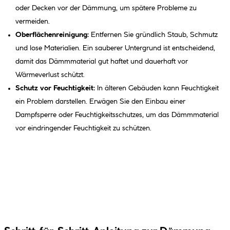
oder Decken vor der Dämmung, um spätere Probleme zu
vermeiden.
Oberflächenreinigung:
Entfernen Sie gründlich Staub, Schmutz
und lose Materialien. Ein sauberer Untergrund ist entscheidend,
damit das Dämmmaterial gut haftet und dauerhaft vor
Wärmeverlust schützt.
Schutz vor Feuchtigkeit:
In älteren Gebäuden kann Feuchtigkeit
ein Problem darstellen. Erwägen Sie den Einbau einer
Dampfsperre oder Feuchtigkeitsschutzes, um das Dämmmaterial
vor eindringender Feuchtigkeit zu schützen.