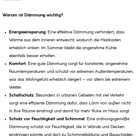
Warum ist Dämmung wichtig?
Energieeinsparung
: Eine effektive Dämmung verhindert, dass
Wärme aus dem Inneren entweicht, wodurch die Heizkosten
erheblich sinken. Im Sommer bleibt die angenehme Kühle
ebenfalls besser erhalten.
Komfort
: Eine gute Dämmung sorgt für konstante, angenehme
Raumtemperaturen und schützt vor extremen Außentemperaturen,
was das Wohngefühl erheblich steigert – vor allem bei extremem
Wetter.
Schallschutz
: Besonders in urbanen Gebieten mit viel Verkehr
sorgt eine effiziente Dämmung dafür, dass Lärm von außen nicht
in Ihre Räume eindringt und damit für mehr Ruhe im Haus sorgt.
Schutz vor Feuchtigkeit und Schimmel
: Eine ordnungsgemäße
Dämmung schützt vor Feuchtigkeit, die in Wände und Decken
eindringen könnte und dort zu Schimmelbildung und Bauschäden