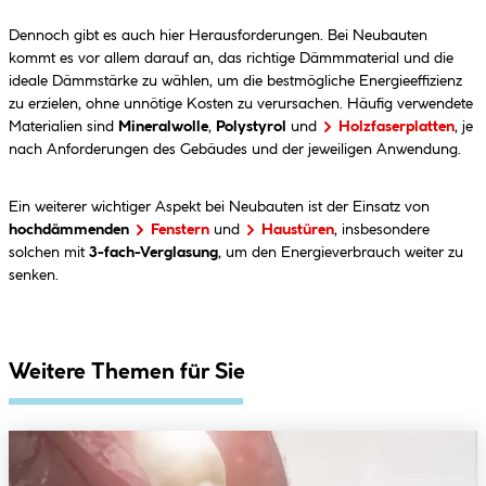
Dennoch gibt es auch hier Herausforderungen. Bei Neubauten
kommt es vor allem darauf an, das richtige Dämmmaterial und die
ideale Dämmstärke zu wählen, um die bestmögliche Energieeffizienz
zu erzielen, ohne unnötige Kosten zu verursachen. Häufig verwendete
Materialien sind
Mineralwolle
,
Polystyrol
und
Holzfaserplatten
, je
nach Anforderungen des Gebäudes und der jeweiligen Anwendung.
Ein weiterer wichtiger Aspekt bei Neubauten ist der Einsatz von
hochdämmenden
Fenstern
und
Haustüren
, insbesondere
solchen mit
3-fach-Verglasung
, um den Energieverbrauch weiter zu
senken.
Weitere Themen für Sie