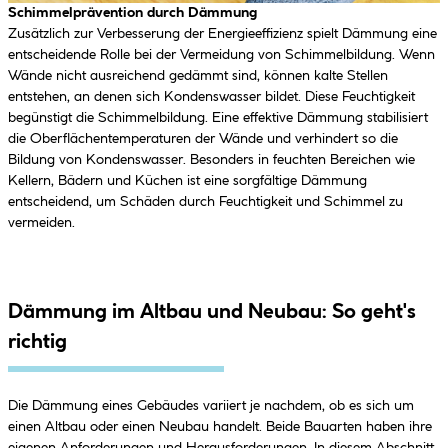
Schimmelprävention durch Dämmung
Zusätzlich zur Verbesserung der Energieeffizienz spielt Dämmung eine
entscheidende Rolle bei der Vermeidung von Schimmelbildung. Wenn
Wände nicht ausreichend gedämmt sind, können kalte Stellen
entstehen, an denen sich Kondenswasser bildet. Diese Feuchtigkeit
begünstigt die Schimmelbildung. Eine effektive Dämmung stabilisiert
die Oberflächentemperaturen der Wände und verhindert so die
Bildung von Kondenswasser. Besonders in feuchten Bereichen wie
Kellern, Bädern und Küchen ist eine sorgfältige Dämmung
entscheidend, um Schäden durch Feuchtigkeit und Schimmel zu
vermeiden.
Dämmung im Altbau und Neubau: So geht's
richtig
Die Dämmung eines Gebäudes variiert je nachdem, ob es sich um
einen Altbau oder einen Neubau handelt. Beide Bauarten haben ihre