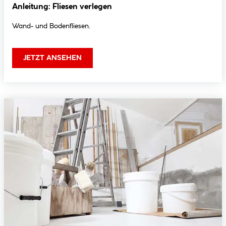
Anleitung: Fliesen verlegen
Wand- und Bodenfliesen.
JETZT ANSEHEN