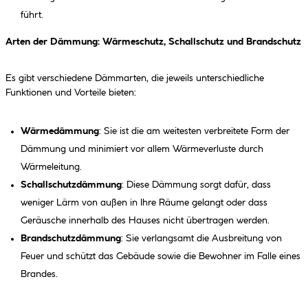
führt.
Arten der Dämmung: Wärmeschutz, Schallschutz und Brandschutz
Es gibt verschiedene Dämmarten, die jeweils unterschiedliche
Funktionen und Vorteile bieten:
Wärmedämmung
: Sie ist die am weitesten verbreitete Form der
Dämmung und minimiert vor allem Wärmeverluste durch
Wärmeleitung.
Schallschutzdämmung
: Diese Dämmung sorgt dafür, dass
weniger Lärm von außen in Ihre Räume gelangt oder dass
Geräusche innerhalb des Hauses nicht übertragen werden.
Brandschutzdämmung
: Sie verlangsamt die Ausbreitung von
Feuer und schützt das Gebäude sowie die Bewohner im Falle eines
Brandes.