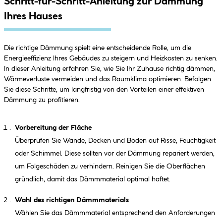
Schritt-für-Schritt-Anleitung zur Dämmung
Ihres Hauses
Die richtige Dämmung spielt eine entscheidende Rolle, um die
Energieeffizienz Ihres Gebäudes zu steigern und Heizkosten zu senken.
In dieser Anleitung erfahren Sie, wie Sie Ihr Zuhause richtig dämmen,
Wärmeverluste vermeiden und das Raumklima optimieren. Befolgen
Sie diese Schritte, um langfristig von den Vorteilen einer effektiven
Dämmung zu profitieren.
Vorbereitung der Fläche
Überprüfen Sie Wände, Decken und Böden auf Risse, Feuchtigkeit
oder Schimmel. Diese sollten vor der Dämmung repariert werden,
um Folgeschäden zu verhindern. Reinigen Sie die Oberflächen
gründlich, damit das Dämmmaterial optimal haftet.
Wahl des richtigen Dämmmaterials
Wählen Sie das Dämmmaterial entsprechend den Anforderungen