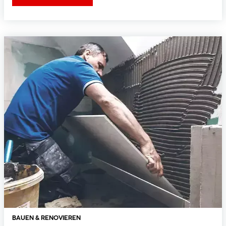
BAUEN & RENOVIEREN