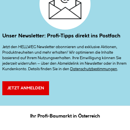
Unser Newsletter: Profi-Tipps direkt ins Postfach
Jetzt den HELLWEG Newsletter abonnieren und exklusive Aktionen,
Produktneuheiten und mehr erhalten! Wir optimieren die Inhalte
basierend auf Ihrem Nutzungsverhalten. Ihre Einwilligung können Sie
jederzeit widerrufen – über den Abmeldelink im Newsletter oder in Ihrem
Kundenkonto. Details finden Sie in den
Datenschutzbestimmungen
.
JETZT ANMELDEN
Ihr Profi-Baumarkt in Österreich