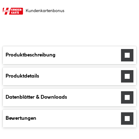
Kundenkartenbonus
Produktbeschreibung
Produktdetails
Datenblätter & Downloads
Bewertungen