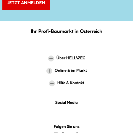
JETZT ANMELDEN
Ihr Profi-Baumarkt in Österreich
Über HELLWEG
Online & im Markt
Hilfe & Kontakt
Social Media
Folgen Sie uns