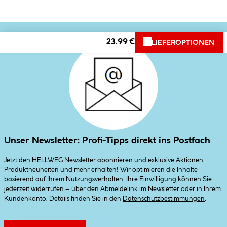
23.99 €
LIEFEROPTIONEN
Unser Newsletter: Profi-Tipps direkt ins Postfach
Jetzt den HELLWEG Newsletter abonnieren und exklusive Aktionen,
Produktneuheiten und mehr erhalten! Wir optimieren die Inhalte
basierend auf Ihrem Nutzungsverhalten. Ihre Einwilligung können Sie
jederzeit widerrufen – über den Abmeldelink im Newsletter oder in Ihrem
Kundenkonto. Details finden Sie in den
Datenschutzbestimmungen
.