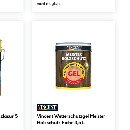
nicht möglich
zlasur 5
Vincent Wetterschutzgel Meister
Holzschutz Eiche 3,5 L