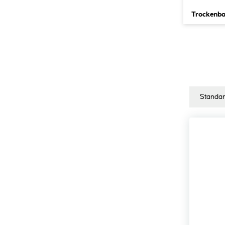
Trockenb