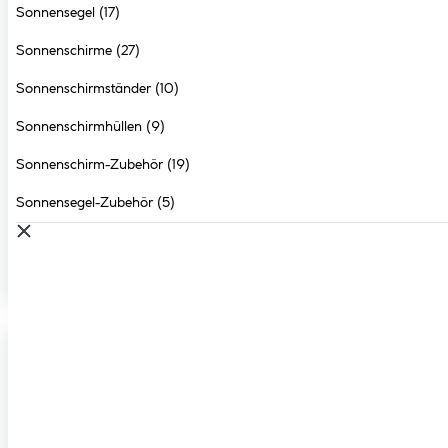
Sonnensegel
(17)
Sonnenschirme
(27)
Sonnenschirmständer
(10)
Sonnenschirmhüllen
(9)
Sonnenschirm-Zubehör
(19)
Sonnensegel-Zubehör
(5)
Pavillons
ZUM SORTIMENT