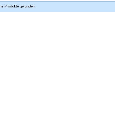
ne Produkte gefunden.