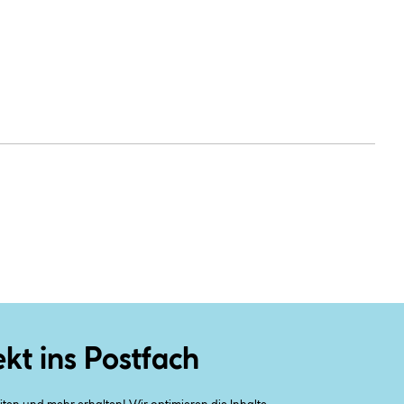
ekt ins Postfach