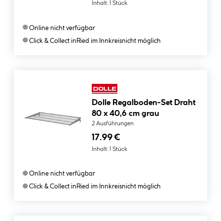
Inhalt:
1 Stück
●
Online nicht verfügbar
●
Click & Collect in
Ried im Innkreis
nicht möglich
Dolle Regalboden-Set Draht
80 x 40,6 cm grau
2 Ausführungen
17.99 €
Inhalt:
1 Stück
●
Online nicht verfügbar
●
Click & Collect in
Ried im Innkreis
nicht möglich