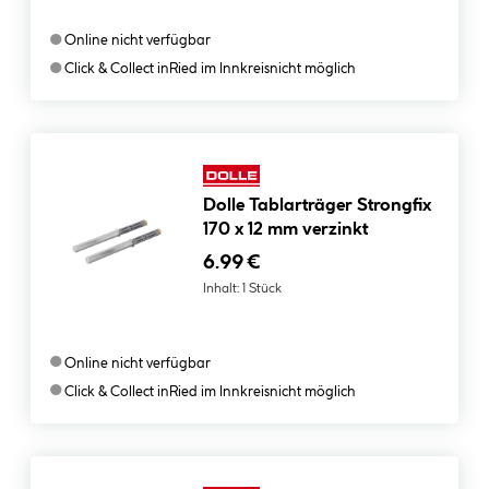
●
Online nicht verfügbar
●
Click & Collect in
Ried im Innkreis
nicht möglich
Dolle Tablarträger Strongfix
170 x 12 mm verzinkt
6.99 €
Inhalt:
1 Stück
●
Online nicht verfügbar
●
Click & Collect in
Ried im Innkreis
nicht möglich