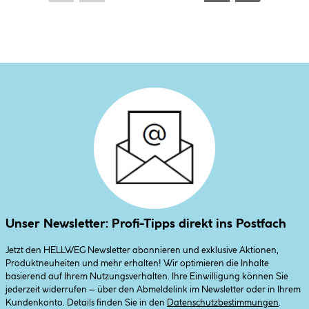
Unser Newsletter: Profi-Tipps direkt ins Postfach
Jetzt den HELLWEG Newsletter abonnieren und exklusive Aktionen,
Produktneuheiten und mehr erhalten! Wir optimieren die Inhalte
basierend auf Ihrem Nutzungsverhalten. Ihre Einwilligung können Sie
jederzeit widerrufen – über den Abmeldelink im Newsletter oder in Ihrem
Kundenkonto. Details finden Sie in den
Datenschutzbestimmungen
.