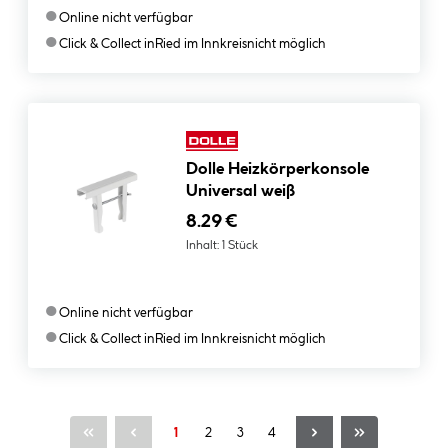
●
Online nicht verfügbar
●
Click & Collect in
Ried im Innkreis
nicht möglich
Dolle Heizkörperkonsole
Universal weiß
8.29 €
Inhalt:
1 Stück
●
Online nicht verfügbar
●
Click & Collect in
Ried im Innkreis
nicht möglich
Seite
Seite
Seite
Seite
1
2
3
4