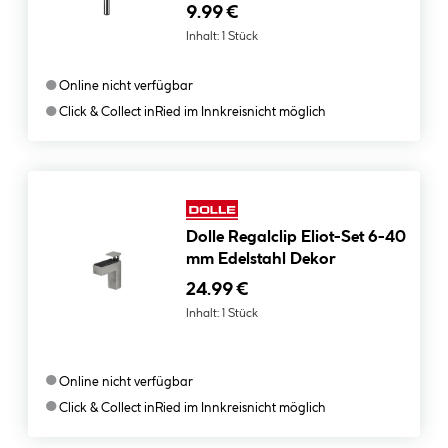
9.99 €
Inhalt:
1 Stück
●
Online nicht verfügbar
●
Click & Collect in
Ried im Innkreis
nicht möglich
Dolle Regalclip Eliot-Set 6-40
mm Edelstahl Dekor
24.99 €
Inhalt:
1 Stück
●
Online nicht verfügbar
●
Click & Collect in
Ried im Innkreis
nicht möglich