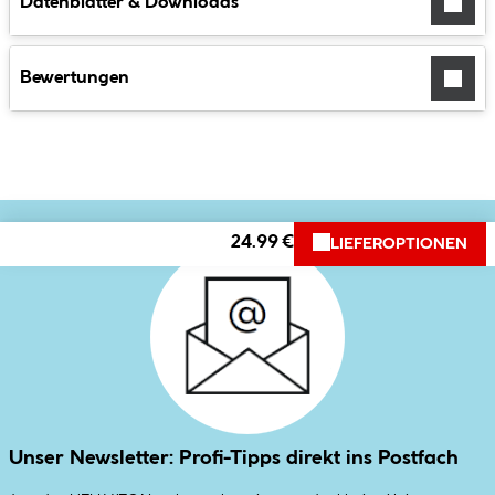
Datenblätter & Downloads
Bewertungen
24.99 €
LIEFEROPTIONEN
Unser Newsletter: Profi-Tipps direkt ins Postfach