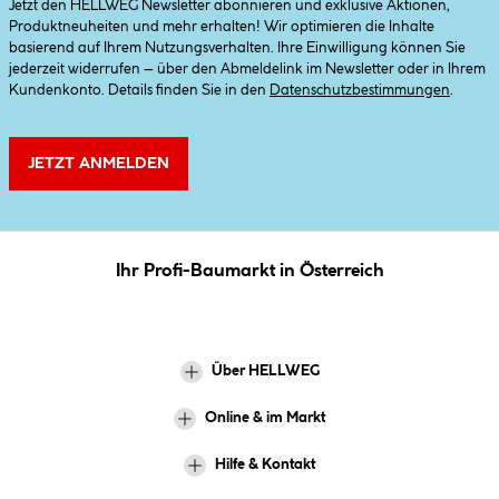
Jetzt den HELLWEG Newsletter abonnieren und exklusive Aktionen,
Produktneuheiten und mehr erhalten! Wir optimieren die Inhalte
basierend auf Ihrem Nutzungsverhalten. Ihre Einwilligung können Sie
jederzeit widerrufen – über den Abmeldelink im Newsletter oder in Ihrem
Kundenkonto. Details finden Sie in den
Datenschutzbestimmungen
.
JETZT ANMELDEN
Ihr Profi-Baumarkt in Österreich
Über HELLWEG
Online & im Markt
Hilfe & Kontakt