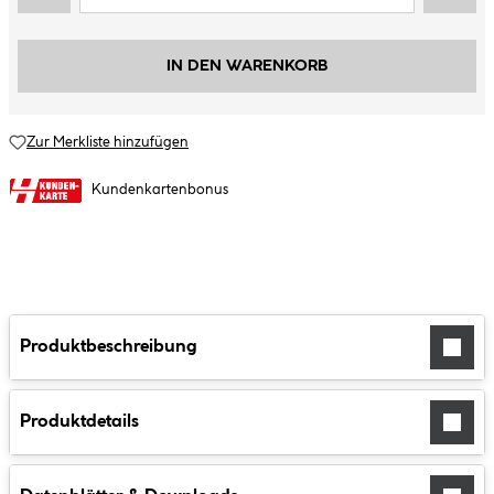
IN DEN WARENKORB
Zur Merkliste hinzufügen
Kundenkartenbonus
Produktbeschreibung
Produktdetails