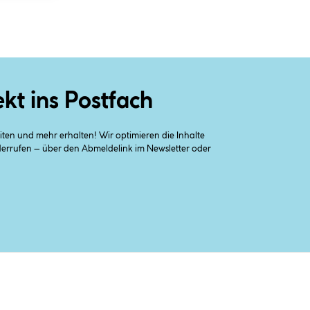
ekt ins Postfach
en und mehr erhalten! Wir optimieren die Inhalte
iderrufen – über den Abmeldelink im Newsletter oder