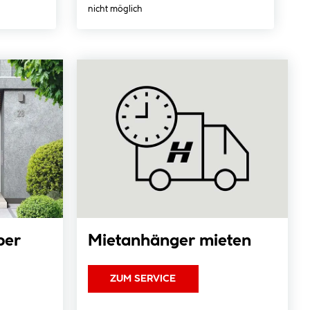
nicht möglich
ber
Mietanhänger mieten
ZUM SERVICE