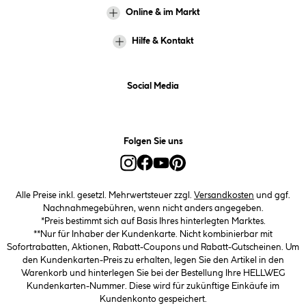
Online & im Markt
Hilfe & Kontakt
Social Media
Folgen Sie uns
Alle Preise inkl. gesetzl. Mehrwertsteuer zzgl.
Versandkosten
und ggf.
Nachnahmegebühren, wenn nicht anders angegeben.
*Preis bestimmt sich auf Basis Ihres hinterlegten Marktes.
**Nur für Inhaber der Kundenkarte. Nicht kombinierbar mit
Sofortrabatten, Aktionen, Rabatt-Coupons und Rabatt-Gutscheinen. Um
den Kundenkarten-Preis zu erhalten, legen Sie den Artikel in den
Warenkorb und hinterlegen Sie bei der Bestellung Ihre HELLWEG
Kundenkarten-Nummer. Diese wird für zukünftige Einkäufe im
Kundenkonto gespeichert.