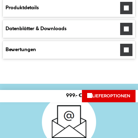
Produktdetails
Datenblätter & Downloads
Bewertungen
999.- €
LIEFEROPTIONEN