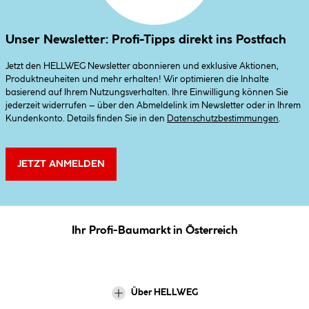
Unser Newsletter: Profi-Tipps direkt ins Postfach
Jetzt den HELLWEG Newsletter abonnieren und exklusive Aktionen,
Produktneuheiten und mehr erhalten! Wir optimieren die Inhalte
basierend auf Ihrem Nutzungsverhalten. Ihre Einwilligung können Sie
jederzeit widerrufen – über den Abmeldelink im Newsletter oder in Ihrem
Kundenkonto. Details finden Sie in den
Datenschutzbestimmungen
.
JETZT ANMELDEN
Ihr Profi-Baumarkt in Österreich
Über HELLWEG