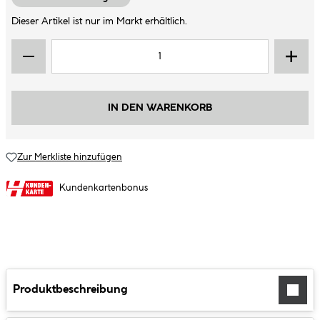
Dieser Artikel ist nur im Markt erhältlich.
IN DEN WARENKORB
Zur Merkliste hinzufügen
Kundenkartenbonus
Produktbeschreibung