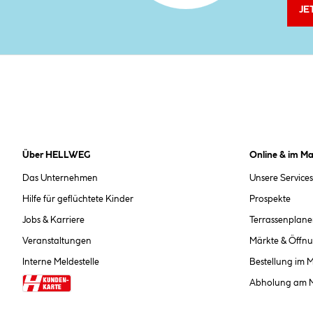
JE
Über HELLWEG
Online & im Ma
Das Unternehmen
Unsere Services
Hilfe für geflüchtete Kinder
Prospekte
Jobs & Karriere
Terrassenplane
Veranstaltungen
Märkte & Öffnu
Interne Meldestelle
Bestellung im 
Abholung am 