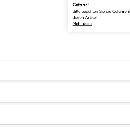
Gefahr!
Bitte beachten Sie die Gefahren
diesen Artikel.
Mehr dazu