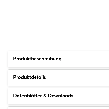
Produktbeschreibung
Produktdetails
Datenblätter & Downloads