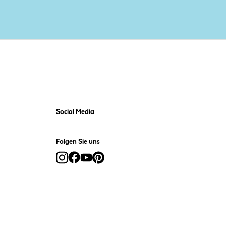
Social Media
Folgen Sie uns