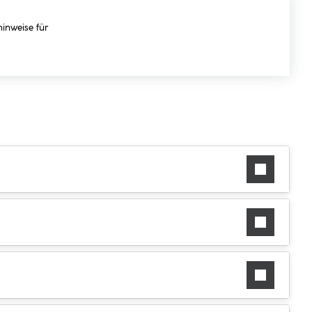
hinweise für