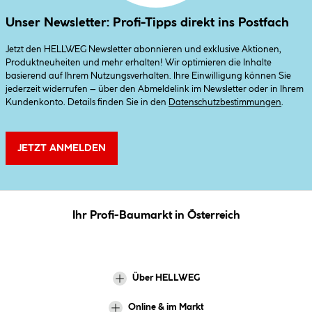
Unser Newsletter: Profi-Tipps direkt ins Postfach
Jetzt den HELLWEG Newsletter abonnieren und exklusive Aktionen,
Produktneuheiten und mehr erhalten! Wir optimieren die Inhalte
basierend auf Ihrem Nutzungsverhalten. Ihre Einwilligung können Sie
jederzeit widerrufen – über den Abmeldelink im Newsletter oder in Ihrem
Kundenkonto. Details finden Sie in den
Datenschutzbestimmungen
.
JETZT ANMELDEN
Ihr Profi-Baumarkt in Österreich
Über HELLWEG
Online & im Markt