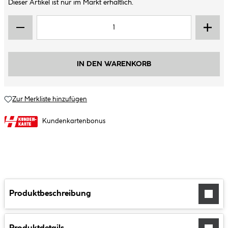
Dieser Artikel ist nur im Markt erhältlich.
IN DEN WARENKORB
Zur Merkliste hinzufügen
Kundenkartenbonus
Produktbeschreibung