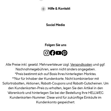
Hilfe & Kontakt
Social Media
Folgen Sie uns
Alle Preise inkl. gesetzl. Mehrwertsteuer zzgl.
Versandkosten
und ggf.
Nachnahmegebühren, wenn nicht anders angegeben.
*Preis bestimmt sich auf Basis Ihres hinterlegten Marktes.
**Nur für Inhaber der Kundenkarte. Nicht kombinierbar mit
Sofortrabatten, Aktionen, Rabatt-Coupons und Rabatt-Gutscheinen. Um
den Kundenkarten-Preis zu erhalten, legen Sie den Artikel in den
Warenkorb und hinterlegen Sie bei der Bestellung Ihre HELLWEG
Kundenkarten-Nummer. Diese wird für zukünftige Einkäufe im
Kundenkonto gespeichert.