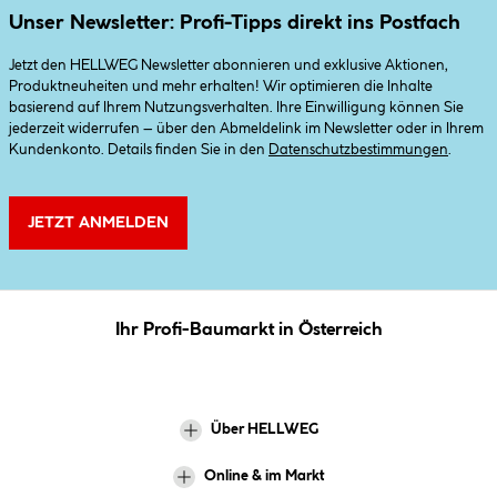
Unser Newsletter: Profi-Tipps direkt ins Postfach
Jetzt den HELLWEG Newsletter abonnieren und exklusive Aktionen,
Produktneuheiten und mehr erhalten! Wir optimieren die Inhalte
basierend auf Ihrem Nutzungsverhalten. Ihre Einwilligung können Sie
jederzeit widerrufen – über den Abmeldelink im Newsletter oder in Ihrem
Kundenkonto. Details finden Sie in den
Datenschutzbestimmungen
.
JETZT ANMELDEN
Ihr Profi-Baumarkt in Österreich
Über HELLWEG
Online & im Markt