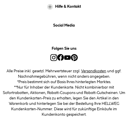
Hilfe & Kontakt
Social Media
Folgen Sie uns
Alle Preise inkl. gesetzl. Mehrwertsteuer zzgl.
Versandkosten
und ggf.
Nachnahmegebühren, wenn nicht anders angegeben.
*Preis bestimmt sich auf Basis Ihres hinterlegten Marktes.
**Nur für Inhaber der Kundenkarte. Nicht kombinierbar mit
Sofortrabatten, Aktionen, Rabatt-Coupons und Rabatt-Gutscheinen. Um
den Kundenkarten-Preis zu erhalten, legen Sie den Artikel in den
Warenkorb und hinterlegen Sie bei der Bestellung Ihre HELLWEG
Kundenkarten-Nummer. Diese wird für zukünftige Einkäufe im
Kundenkonto gespeichert.