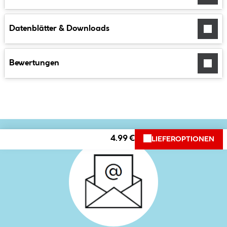
Datenblätter & Downloads
Bewertungen
4.99 €
LIEFEROPTIONEN