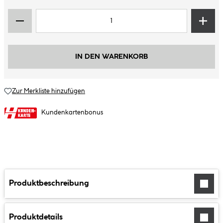
IN DEN WARENKORB
Zur Merkliste hinzufügen
Kundenkartenbonus
Produktbeschreibung
Produktdetails