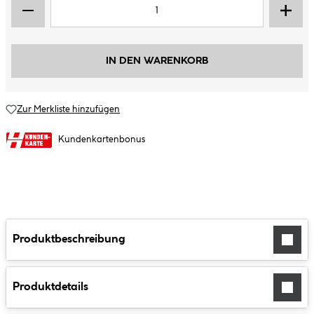
IN DEN WARENKORB
Zur Merkliste hinzufügen
Kundenkartenbonus
Produktbeschreibung
Produktdetails