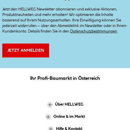
Jetzt den HELLWEG Newsletter abonnieren und exklusive Aktionen,
Produktneuheiten und mehr erhalten! Wir optimieren die Inhalte
basierend auf Ihrem Nutzungsverhalten. Ihre Einwilligung können Sie
jederzeit widerrufen – über den Abmeldelink im Newsletter oder in Ihrem
Kundenkonto. Details finden Sie in den
Datenschutzbestimmungen
.
JETZT ANMELDEN
Ihr Profi-Baumarkt in Österreich
Über HELLWEG
Online & im Markt
Hilfe & Kontakt