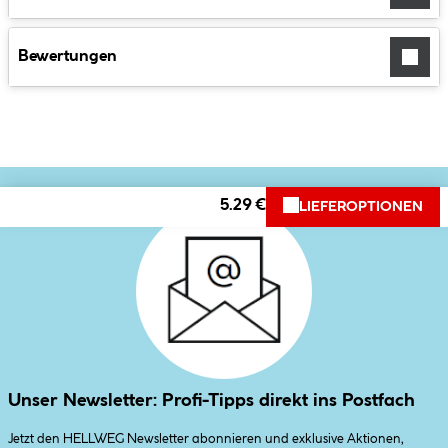
Bewertungen
5.29 €
LIEFEROPTIONEN
Unser Newsletter: Profi-Tipps direkt ins Postfach
Jetzt den HELLWEG Newsletter abonnieren und exklusive Aktionen,