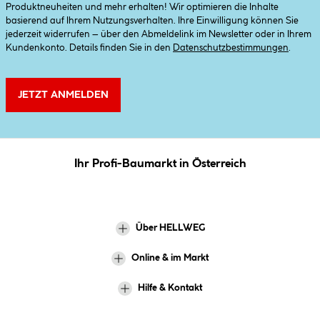
Produktneuheiten und mehr erhalten! Wir optimieren die Inhalte
basierend auf Ihrem Nutzungsverhalten. Ihre Einwilligung können Sie
jederzeit widerrufen – über den Abmeldelink im Newsletter oder in Ihrem
Kundenkonto. Details finden Sie in den
Datenschutzbestimmungen
.
JETZT ANMELDEN
Ihr Profi-Baumarkt in Österreich
Über HELLWEG
Online & im Markt
Hilfe & Kontakt