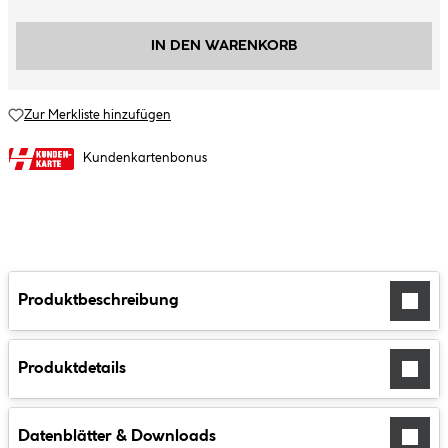
IN DEN WARENKORB
Zur Merkliste hinzufügen
Kundenkartenbonus
Produktbeschreibung
Produktdetails
Datenblätter & Downloads