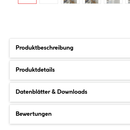
Produktbeschreibung
Produktdetails
Datenblätter & Downloads
Bewertungen