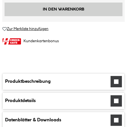
IN DEN WARENKORB
Zur Merkliste hinzufügen
Kundenkartenbonus
Produktbeschreibung
Produktdetails
Datenblätter & Downloads