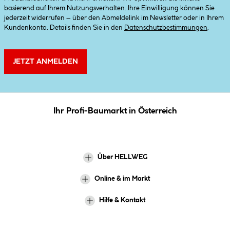
basierend auf Ihrem Nutzungsverhalten. Ihre Einwilligung können Sie
jederzeit widerrufen – über den Abmeldelink im Newsletter oder in Ihrem
Kundenkonto. Details finden Sie in den
Datenschutzbestimmungen
.
JETZT ANMELDEN
Ihr Profi-Baumarkt in Österreich
Über HELLWEG
Online & im Markt
Hilfe & Kontakt