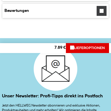
Bewertungen
7.89 €
LIEFEROPTIONEN
Unser Newsletter: Profi-Tipps direkt ins Postfach
Jetzt den HELLWEG Newsletter abonnieren und exklusive Aktionen,
Produktneuheiten und mehr erhalten! Wir optimieren die Inhalte