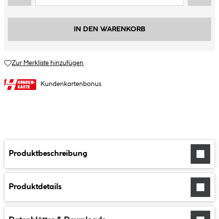
IN DEN WARENKORB
Zur Merkliste hinzufügen
Kundenkartenbonus
Produktbeschreibung
Produktdetails