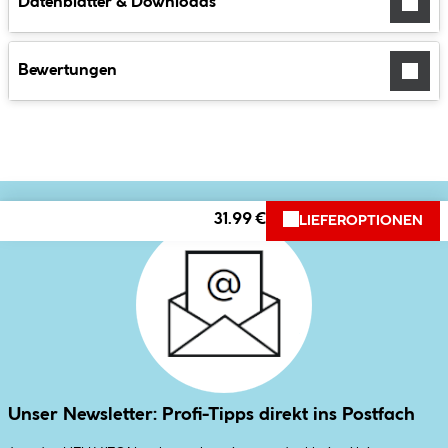
Datenblätter & Downloads
Bewertungen
31.99 €
LIEFEROPTIONEN
Unser Newsletter: Profi-Tipps direkt ins Postfach