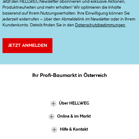
Jetzt den HELLWEG Newsletter abonnieren und exklusive Aktionen,
Produktneuheiten und mehr erhalten! Wir optimieren die Inhalte
basierend auf Ihrem Nutzungsverhalten. Ihre Einwilligung können Sie
jederzeit widerrufen – über den Abmeldelink im Newsletter oder in Ihrem
Kundenkonto. Details finden Sie in den
Datenschutzbestimmungen
.
JETZT ANMELDEN
Ihr Profi-Baumarkt in Österreich
Über HELLWEG
Online & im Markt
Hilfe & Kontakt