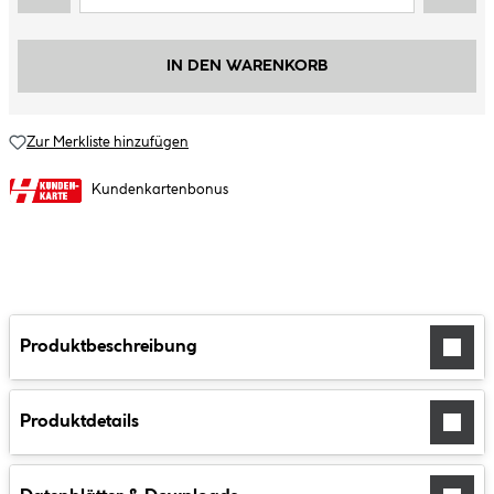
IN DEN WARENKORB
Zur Merkliste hinzufügen
Kundenkartenbonus
Produktbeschreibung
Produktdetails