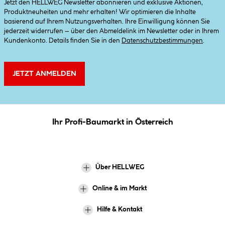
Jetzt den HELLWEG Newsletter abonnieren und exklusive Aktionen,
Produktneuheiten und mehr erhalten! Wir optimieren die Inhalte
basierend auf Ihrem Nutzungsverhalten. Ihre Einwilligung können Sie
jederzeit widerrufen – über den Abmeldelink im Newsletter oder in Ihrem
Kundenkonto. Details finden Sie in den
Datenschutzbestimmungen
.
JETZT ANMELDEN
Ihr Profi-Baumarkt in Österreich
Über HELLWEG
Online & im Markt
Hilfe & Kontakt