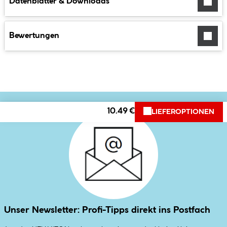
Datenblätter & Downloads
Bewertungen
10.49 €
LIEFEROPTIONEN
Unser Newsletter: Profi-Tipps direkt ins Postfach