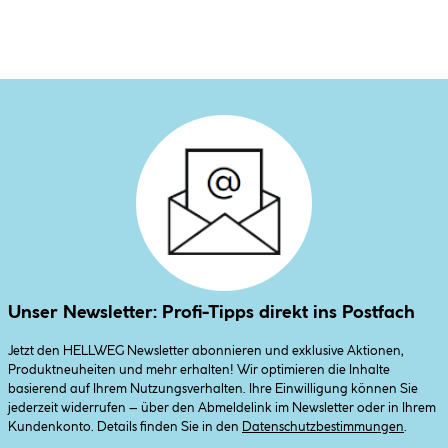
Unser Newsletter: Profi-Tipps direkt ins Postfach
Jetzt den HELLWEG Newsletter abonnieren und exklusive Aktionen,
Produktneuheiten und mehr erhalten! Wir optimieren die Inhalte
basierend auf Ihrem Nutzungsverhalten. Ihre Einwilligung können Sie
jederzeit widerrufen – über den Abmeldelink im Newsletter oder in Ihrem
Kundenkonto. Details finden Sie in den
Datenschutzbestimmungen
.