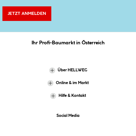
JETZT ANMELDEN
Ihr Profi-Baumarkt in Österreich
Über HELLWEG
Online & im Markt
Hilfe & Kontakt
Social Media