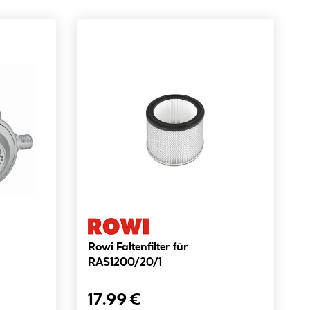
Rowi Faltenfilter für
RAS1200/20/1
17.99 €