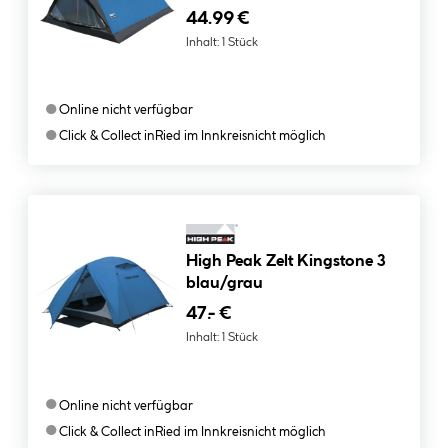
44.99 €
Inhalt:
1 Stück
●
Online nicht verfügbar
●
Click & Collect in
Ried im Innkreis
nicht möglich
High Peak Zelt Kingstone 3
blau/grau
47.- €
Inhalt:
1 Stück
●
Online nicht verfügbar
●
Click & Collect in
Ried im Innkreis
nicht möglich