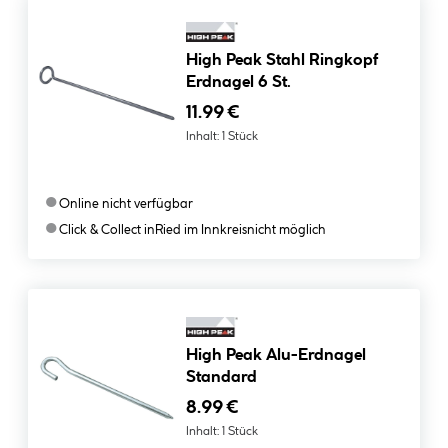
High Peak Stahl Ringkopf
Erdnagel 6 St.
11.99 €
Inhalt:
1 Stück
●
Online nicht verfügbar
●
Click & Collect in
Ried im Innkreis
nicht möglich
High Peak Alu-Erdnagel
Standard
8.99 €
Inhalt:
1 Stück