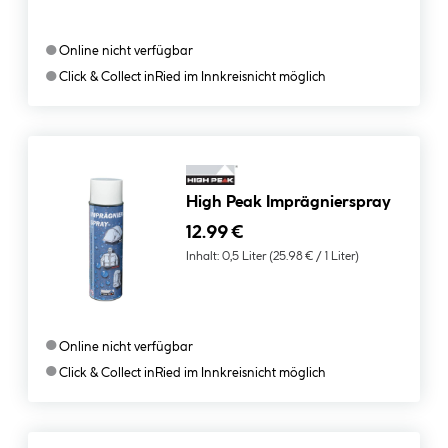
●
Online nicht verfügbar
●
Click & Collect in
Ried im Innkreis
nicht möglich
High Peak Imprägnierspray
12.99 €
Inhalt:
0,5 Liter
(25.98 € / 1 Liter)
●
Online nicht verfügbar
●
Click & Collect in
Ried im Innkreis
nicht möglich