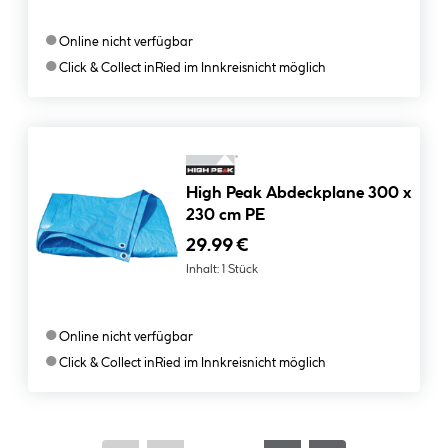
●
Online nicht verfügbar
●
Click & Collect in
Ried im Innkreis
nicht möglich
High Peak Abdeckplane 300 x
230 cm PE
29.99 €
Inhalt:
1 Stück
●
Online nicht verfügbar
●
Click & Collect in
Ried im Innkreis
nicht möglich