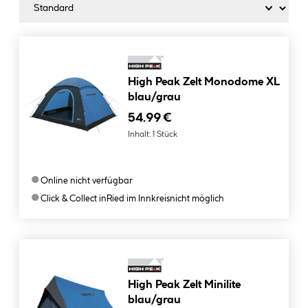
High Peak Zelt Monodome XL
blau/grau
54.99 €
Inhalt:
1 Stück
●
Online nicht verfügbar
●
Click & Collect in
Ried im Innkreis
nicht möglich
High Peak Zelt Minilite
blau/grau