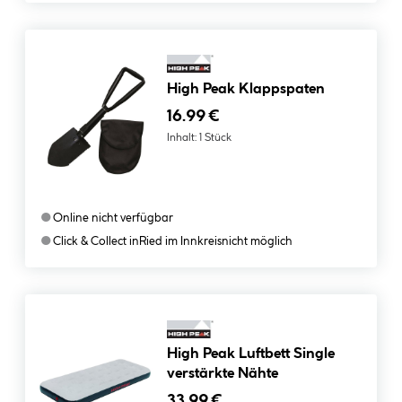
High Peak Klappspaten
16.99 €
Inhalt:
1 Stück
●
Online nicht verfügbar
●
Click & Collect in
Ried im Innkreis
nicht möglich
High Peak Luftbett Single
verstärkte Nähte
33.99 €