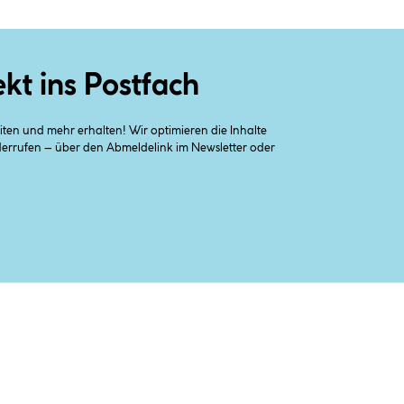
ekt ins Postfach
en und mehr erhalten! Wir optimieren die Inhalte
iderrufen – über den Abmeldelink im Newsletter oder