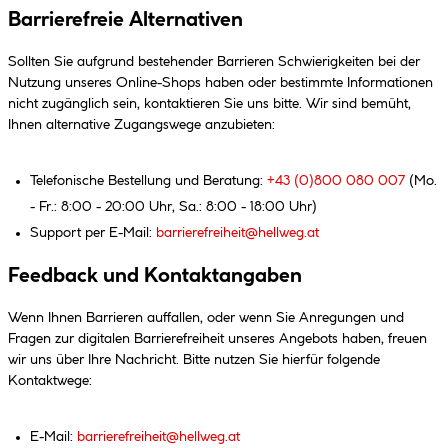
Barrierefreie Alternativen
Sollten Sie aufgrund bestehender Barrieren Schwierigkeiten bei der
Nutzung unseres Online-Shops haben oder bestimmte Informationen
nicht zugänglich sein, kontaktieren Sie uns bitte. Wir sind bemüht,
Ihnen alternative Zugangswege anzubieten:
Telefonische Bestellung und Beratung:
+43 (0)800 080 007
(Mo.
- Fr.: 8:00 - 20:00 Uhr, Sa.: 8:00 - 18:00 Uhr)
Support per E-Mail:
barrierefreiheit@hellweg.at
Feedback und Kontaktangaben
Wenn Ihnen Barrieren auffallen, oder wenn Sie Anregungen und
Fragen zur digitalen Barrierefreiheit unseres Angebots haben, freuen
wir uns über Ihre Nachricht. Bitte nutzen Sie hierfür folgende
Kontaktwege:
E-Mail:
barrierefreiheit@hellweg.at