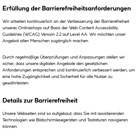
Erfüllung der Barrierefreiheitsanforderungen
Wir arbeiten kontinuierlich an der Verbesserung der Barrierefreiheit
unseres Onlineshops auf Basis der Web Content Accessibility
Guidelines (WCAG) Version 2.2 auf Level AA. Wir möchten unser
Angebot allen Menschen zugänglich machen.
Durch regelmäßige Überprüfungen und Anpassungen stellen wir
sicher, dass unsere digitalen Angebote den gesetzlichen
Anforderungen entsprechen und kontinuierlich verbessert werden, um
eine hohe Zugänglichkeit und Sicherheit für alle Nutzer zu
gewährleisten.
Details zur Barrierefreiheit
Unsere Webseiten sind so aufgebaut, dass Sie mit assistierenden
Technologien wie Bildschirmlesegeräten und Tastaturen navigieren
können.