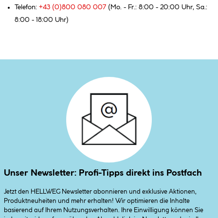
Telefon:
+43 (0)800 080 007
(Mo. - Fr.: 8:00 - 20:00 Uhr, Sa.:
8:00 - 18:00 Uhr)
Unser Newsletter: Profi-Tipps direkt ins Postfach
Jetzt den HELLWEG Newsletter abonnieren und exklusive Aktionen,
Produktneuheiten und mehr erhalten! Wir optimieren die Inhalte
basierend auf Ihrem Nutzungsverhalten. Ihre Einwilligung können Sie