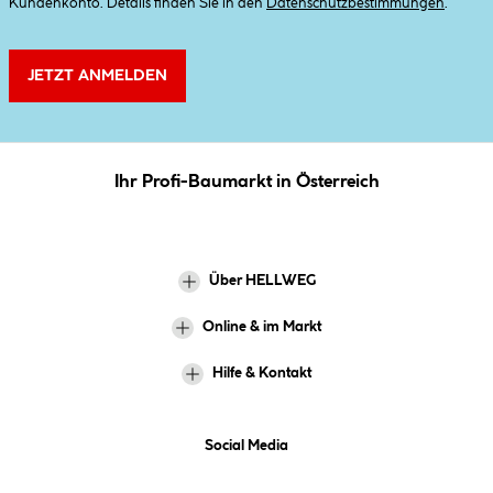
Kundenkonto. Details finden Sie in den
Datenschutzbestimmungen
.
JETZT ANMELDEN
Ihr Profi-Baumarkt in Österreich
Über HELLWEG
Online & im Markt
Hilfe & Kontakt
Social Media