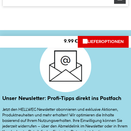
9.99 €
LIEFEROPTIONEN
Unser Newsletter: Profi-Tipps direkt ins Postfach
Jetzt den HELLWEG Newsletter abonnieren und exklusive Aktionen,
Produktneuheiten und mehr erhalten! Wir optimieren die Inhalte
basierend auf Ihrem Nutzungsverhalten. Ihre Einwilligung können Sie
jederzeit widerrufen – über den Abmeldelink im Newsletter oder in Ihrem