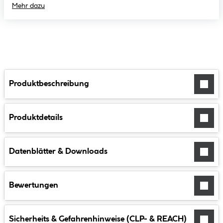
Mehr dazu
Produktbeschreibung
Produktdetails
Datenblätter & Downloads
Bewertungen
Sicherheits & Gefahrenhinweise (CLP- & REACH)