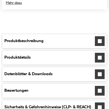
Mehr dazu
Produktbeschreibung
Produktdetails
Datenblätter & Downloads
Bewertungen
Sicherheits & Gefahrenhinweise (CLP- & REACH)