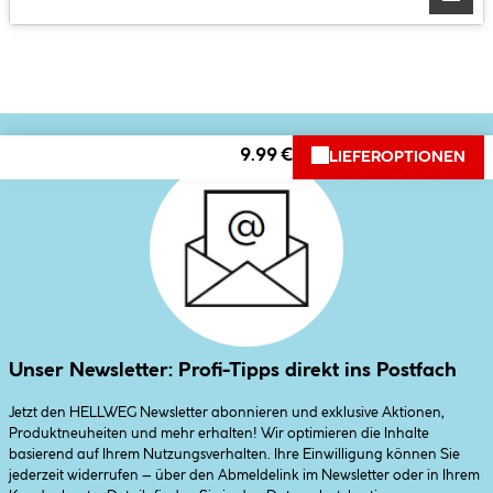
9.99 €
LIEFEROPTIONEN
Unser Newsletter: Profi-Tipps direkt ins Postfach
Jetzt den HELLWEG Newsletter abonnieren und exklusive Aktionen,
Produktneuheiten und mehr erhalten! Wir optimieren die Inhalte
basierend auf Ihrem Nutzungsverhalten. Ihre Einwilligung können Sie
jederzeit widerrufen – über den Abmeldelink im Newsletter oder in Ihrem