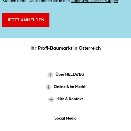
Kundenkonto. Details finden Sie in den
Datenschutzbestimmungen
.
JETZT ANMELDEN
Ihr Profi-Baumarkt in Österreich
Über HELLWEG
Online & im Markt
Hilfe & Kontakt
Social Media