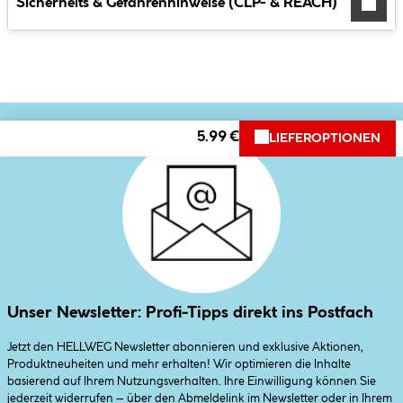
Sicherheits & Gefahrenhinweise (CLP- & REACH)
5.99 €
LIEFEROPTIONEN
Unser Newsletter: Profi-Tipps direkt ins Postfach
Jetzt den HELLWEG Newsletter abonnieren und exklusive Aktionen,
Produktneuheiten und mehr erhalten! Wir optimieren die Inhalte
basierend auf Ihrem Nutzungsverhalten. Ihre Einwilligung können Sie
jederzeit widerrufen – über den Abmeldelink im Newsletter oder in Ihrem