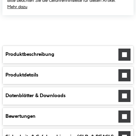
Bitte beachten Sie die Gefahrenhinweise für diesen Artikel.
Mehr dazu
Produktbeschreibung
Produktdetails
Datenblätter & Downloads
Bewertungen