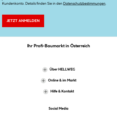
Kundenkonto. Details finden Sie in den
Datenschutzbestimmungen
.
JETZT ANMELDEN
Ihr Profi-Baumarkt in Österreich
Über HELLWEG
Online & im Markt
Hilfe & Kontakt
Social Media