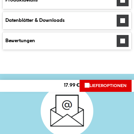
Produktdetails
Datenblätter & Downloads
Bewertungen
17.99 €
LIEFEROPTIONEN