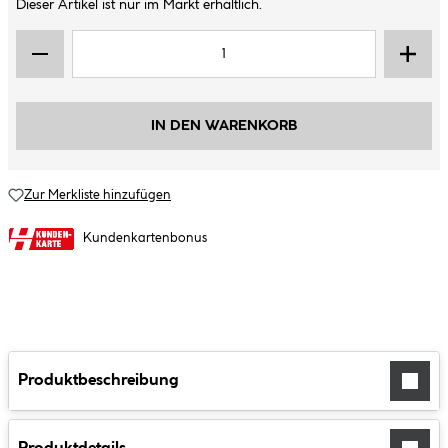
Dieser Artikel ist nur im Markt erhältlich.
IN DEN WARENKORB
Zur Merkliste hinzufügen
Kundenkartenbonus
Produktbeschreibung