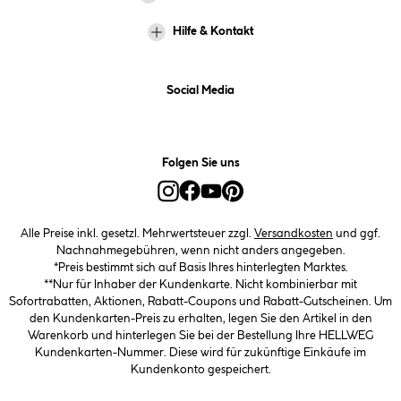
Hilfe & Kontakt
Social Media
Folgen Sie uns
Alle Preise inkl. gesetzl. Mehrwertsteuer zzgl.
Versandkosten
und ggf.
Nachnahmegebühren, wenn nicht anders angegeben.
*Preis bestimmt sich auf Basis Ihres hinterlegten Marktes.
**Nur für Inhaber der Kundenkarte. Nicht kombinierbar mit
Sofortrabatten, Aktionen, Rabatt-Coupons und Rabatt-Gutscheinen. Um
den Kundenkarten-Preis zu erhalten, legen Sie den Artikel in den
Warenkorb und hinterlegen Sie bei der Bestellung Ihre HELLWEG
Kundenkarten-Nummer. Diese wird für zukünftige Einkäufe im
Kundenkonto gespeichert.