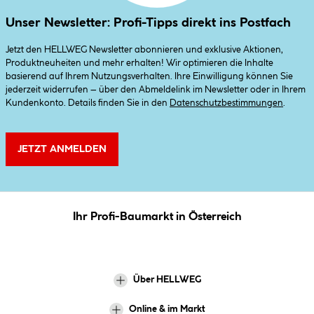
Unser Newsletter: Profi-Tipps direkt ins Postfach
Jetzt den HELLWEG Newsletter abonnieren und exklusive Aktionen,
Produktneuheiten und mehr erhalten! Wir optimieren die Inhalte
basierend auf Ihrem Nutzungsverhalten. Ihre Einwilligung können Sie
jederzeit widerrufen – über den Abmeldelink im Newsletter oder in Ihrem
Kundenkonto. Details finden Sie in den
Datenschutzbestimmungen
.
JETZT ANMELDEN
Ihr Profi-Baumarkt in Österreich
Über HELLWEG
Online & im Markt