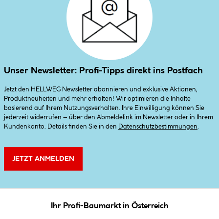
Unser Newsletter: Profi-Tipps direkt ins Postfach
Jetzt den HELLWEG Newsletter abonnieren und exklusive Aktionen,
Produktneuheiten und mehr erhalten! Wir optimieren die Inhalte
basierend auf Ihrem Nutzungsverhalten. Ihre Einwilligung können Sie
jederzeit widerrufen – über den Abmeldelink im Newsletter oder in Ihrem
Kundenkonto. Details finden Sie in den
Datenschutzbestimmungen
.
JETZT ANMELDEN
Ihr Profi-Baumarkt in Österreich