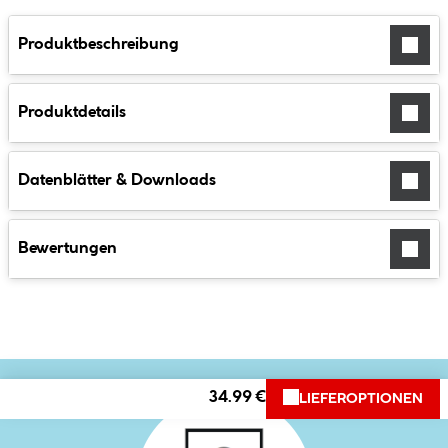
Produktbeschreibung
Produktdetails
Datenblätter & Downloads
Bewertungen
34.99 €
LIEFEROPTIONEN