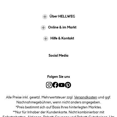
Über HELLWEG
Online & im Markt
Hilfe & Kontakt
Social Media
Folgen Sie uns
Alle Preise inkl. gesetzl. Mehrwertsteuer zzgl.
Versandkosten
und ggf.
Nachnahmegebühren, wenn nicht anders angegeben.
*Preis bestimmt sich auf Basis Ihres hinterlegten Marktes.
**Nur für Inhaber der Kundenkarte. Nicht kombinierbar mit