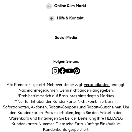
Online & im Markt
Hilfe & Kontakt
Social Media
Folgen Sie uns
Alle Preise inkl. gesetzl. Mehrwertsteuer zzgl.
Versandkosten
und ggf.
Nachnahmegebühren, wenn nicht anders angegeben.
*Preis bestimmt sich auf Basis Ihres hinterlegten Marktes.
**Nur für Inhaber der Kundenkarte. Nicht kombinierbar mit
Sofortrabatten, Aktionen, Rabatt-Coupons und Rabatt-Gutscheinen. Um
den Kundenkarten-Preis zu erhalten, legen Sie den Artikel in den
Warenkorb und hinterlegen Sie bei der Bestellung Ihre HELLWEG
Kundenkarten-Nummer. Diese wird für zukünftige Einkäufe im
Kundenkonto gespeichert.