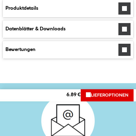
Produktdetails
Datenblätter & Downloads
Bewertungen
6.89 €
LIEFEROPTIONEN