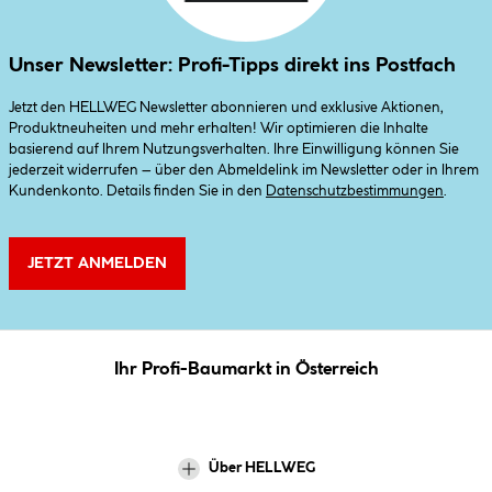
Unser Newsletter: Profi-Tipps direkt ins Postfach
Jetzt den HELLWEG Newsletter abonnieren und exklusive Aktionen,
Produktneuheiten und mehr erhalten! Wir optimieren die Inhalte
basierend auf Ihrem Nutzungsverhalten. Ihre Einwilligung können Sie
jederzeit widerrufen – über den Abmeldelink im Newsletter oder in Ihrem
Kundenkonto. Details finden Sie in den
Datenschutzbestimmungen
.
JETZT ANMELDEN
Ihr Profi-Baumarkt in Österreich
Über HELLWEG