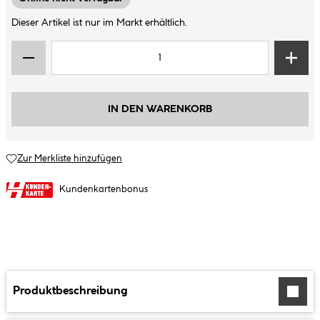
Dieser Artikel ist nur im Markt erhältlich.
IN DEN WARENKORB
Zur Merkliste hinzufügen
Kundenkartenbonus
Produktbeschreibung