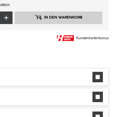
ltlich.
IN DEN WARENKORB
Kundenkartenbonus