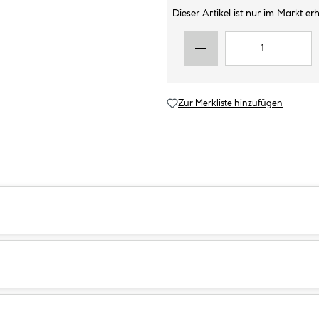
Dieser Artikel ist nur im Markt erhä
Zur Merkliste hinzufügen