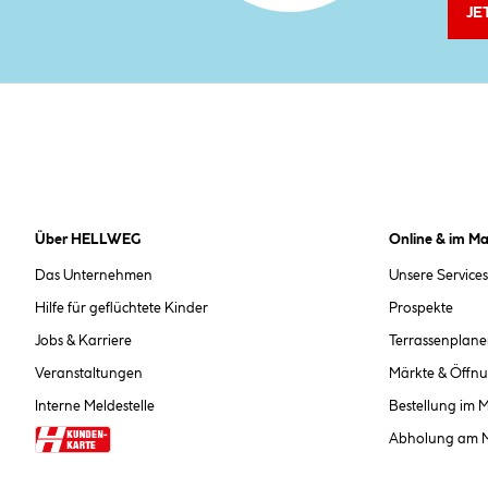
JE
Über HELLWEG
Online & im Ma
Das Unternehmen
Unsere Services
Hilfe für geflüchtete Kinder
Prospekte
Jobs & Karriere
Terrassenplane
Veranstaltungen
Märkte & Öffnu
Interne Meldestelle
Bestellung im 
Abholung am 