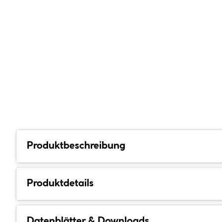
Produktbeschreibung
Produktdetails
Datenblätter & Downloads