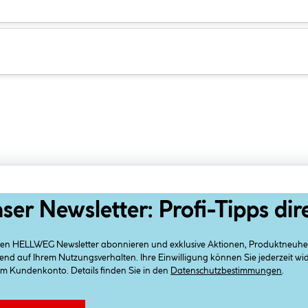
ser Newsletter: Profi-Tipps dir
 den HELLWEG Newsletter abonnieren und exklusive Aktionen, Produktneuheit
end auf Ihrem Nutzungsverhalten. Ihre Einwilligung können Sie jederzeit w
em Kundenkonto. Details finden Sie in den
Datenschutzbestimmungen
.