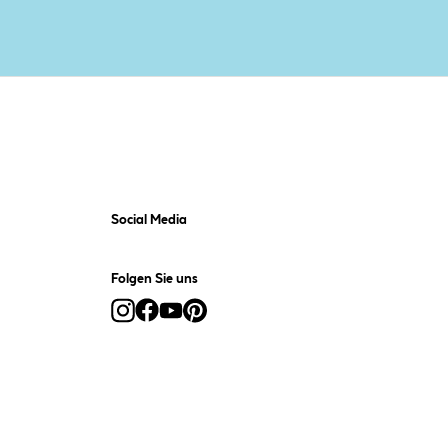
Social Media
Folgen Sie uns