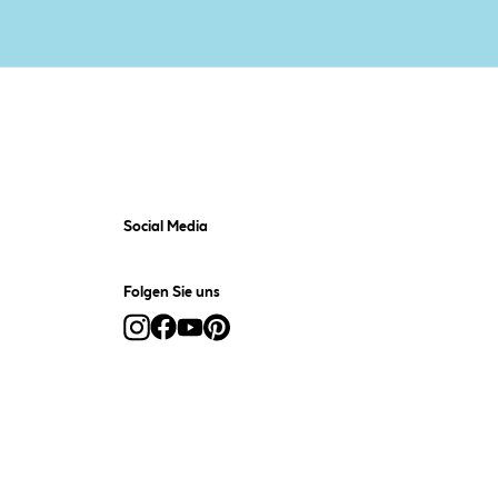
Social Media
Folgen Sie uns