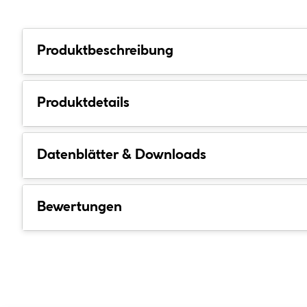
Produktbeschreibung
Produktdetails
Datenblätter & Downloads
Bewertungen