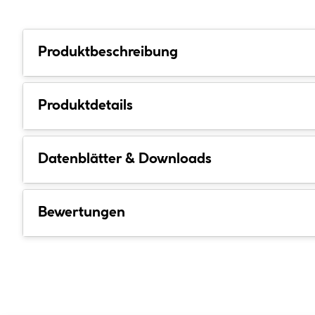
Produktbeschreibung
Produktdetails
Datenblätter & Downloads
Bewertungen