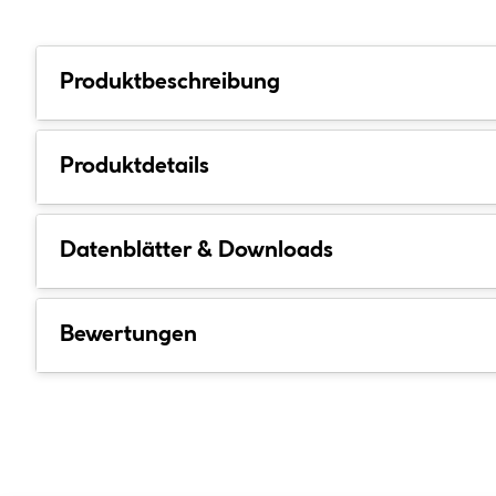
Produktbeschreibung
Produktdetails
Datenblätter & Downloads
Bewertungen