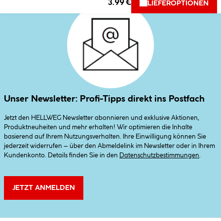
3.99 €
LIEFEROPTIONEN
Unser Newsletter: Profi-Tipps direkt ins Postfach
Jetzt den HELLWEG Newsletter abonnieren und exklusive Aktionen,
Produktneuheiten und mehr erhalten! Wir optimieren die Inhalte
basierend auf Ihrem Nutzungsverhalten. Ihre Einwilligung können Sie
jederzeit widerrufen – über den Abmeldelink im Newsletter oder in Ihrem
Kundenkonto. Details finden Sie in den
Datenschutzbestimmungen
.
JETZT ANMELDEN