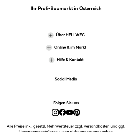
Ihr Profi-Baumarkt in Österreich
Über HELLWEG
Online & im Markt
Hilfe & Kontakt
Social Media
Folgen Sie uns
Alle Preise inkl. gesetzl. Mehrwertsteuer zzgl.
Versandkosten
und ggf.
Nachnahmegebühren, wenn nicht anders angegeben.