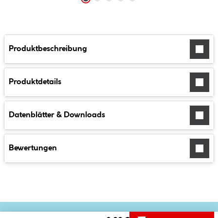
Produktbeschreibung
Produktdetails
Datenblätter & Downloads
Bewertungen