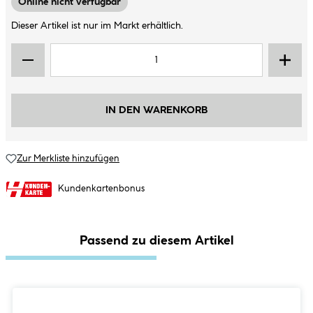
Online nicht verfügbar
Dieser Artikel ist nur im Markt erhältlich.
IN DEN WARENKORB
Zur Merkliste hinzufügen
Kundenkartenbonus
Passend zu diesem Artikel