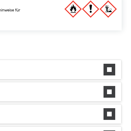
hinweise für