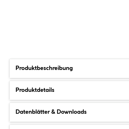
Produktbeschreibung
Produktdetails
Datenblätter & Downloads