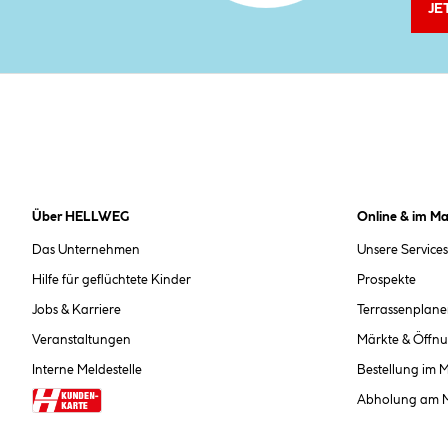
JE
Über HELLWEG
Online & im Ma
Das Unternehmen
Unsere Services
Hilfe für geflüchtete Kinder
Prospekte
Jobs & Karriere
Terrassenplane
Veranstaltungen
Märkte & Öffnu
Interne Meldestelle
Bestellung im 
Abholung am 