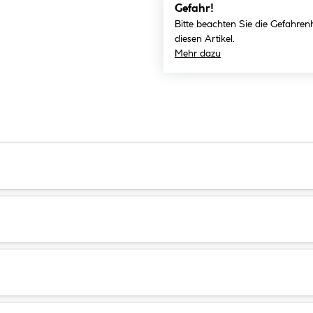
Gefahr!
Bitte beachten Sie die Gefahren
diesen Artikel.
Mehr dazu