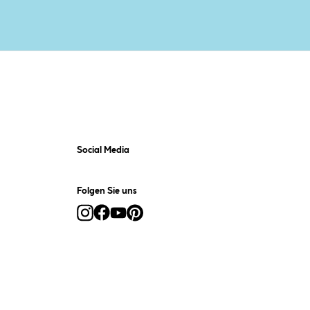
Social Media
Folgen Sie uns