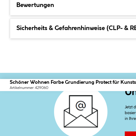
Bewertungen
Sicherheits & Gefahrenhinweise (CLP- & 
Schöner Wohnen Farbe Grundierung Protect für Kunstst
Artikelnummer: 429060
Un
Jetzt
basier
in Ihr