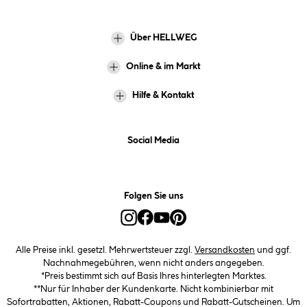
Über HELLWEG
Online & im Markt
Hilfe & Kontakt
Social Media
Folgen Sie uns
Alle Preise inkl. gesetzl. Mehrwertsteuer zzgl.
Versandkosten
und ggf.
Nachnahmegebühren, wenn nicht anders angegeben.
*Preis bestimmt sich auf Basis Ihres hinterlegten Marktes.
**Nur für Inhaber der Kundenkarte. Nicht kombinierbar mit
Sofortrabatten, Aktionen, Rabatt-Coupons und Rabatt-Gutscheinen. Um