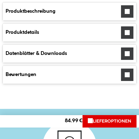
Produktbeschreibung
Produktdetails
Datenblätter & Downloads
Bewertungen
84.99 €
LIEFEROPTIONEN