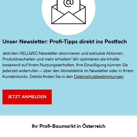
Unser Newsletter: Profi-Tipps direkt ins Postfach
Jetzt den HELLWEG Newsletter abonnieren und exklusive Aktionen,
Produktneuheiten und mehr erhalten! Wir optimieren die Inhalte
basierend auf Ihrem Nutzungsverhalten. Ihre Einwilligung können Sie
jederzeit widerrufen – über den Abmeldelink im Newsletter oder in Ihrem
Kundenkonto. Details finden Sie in den
Datenschutzbestimmungen
.
JETZT ANMELDEN
Ihr Profi-Baumarkt in Österreich