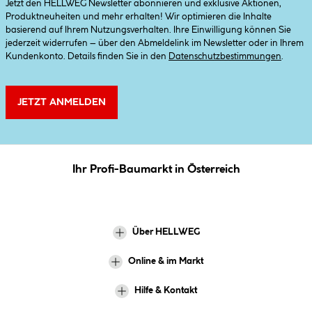
Jetzt den HELLWEG Newsletter abonnieren und exklusive Aktionen,
Produktneuheiten und mehr erhalten! Wir optimieren die Inhalte
basierend auf Ihrem Nutzungsverhalten. Ihre Einwilligung können Sie
jederzeit widerrufen – über den Abmeldelink im Newsletter oder in Ihrem
Kundenkonto. Details finden Sie in den
Datenschutzbestimmungen
.
JETZT ANMELDEN
Ihr Profi-Baumarkt in Österreich
Über HELLWEG
Online & im Markt
Hilfe & Kontakt