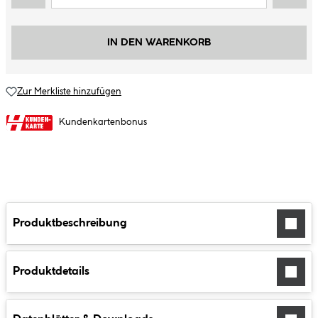
IN DEN WARENKORB
Zur Merkliste hinzufügen
Kundenkartenbonus
Produktbeschreibung
Produktdetails