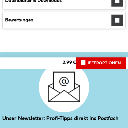
Datenblätter & Downloads
Bewertungen
2.99 €
LIEFEROPTIONEN
Unser Newsletter: Profi-Tipps direkt ins Postfach