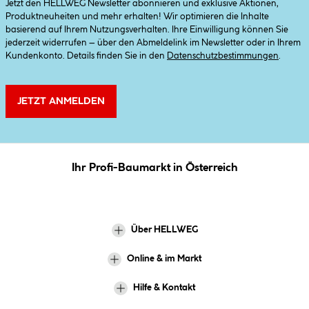
Jetzt den HELLWEG Newsletter abonnieren und exklusive Aktionen,
Produktneuheiten und mehr erhalten! Wir optimieren die Inhalte
basierend auf Ihrem Nutzungsverhalten. Ihre Einwilligung können Sie
jederzeit widerrufen – über den Abmeldelink im Newsletter oder in Ihrem
Kundenkonto. Details finden Sie in den
Datenschutzbestimmungen
.
JETZT ANMELDEN
Ihr Profi-Baumarkt in Österreich
Über HELLWEG
Online & im Markt
Hilfe & Kontakt