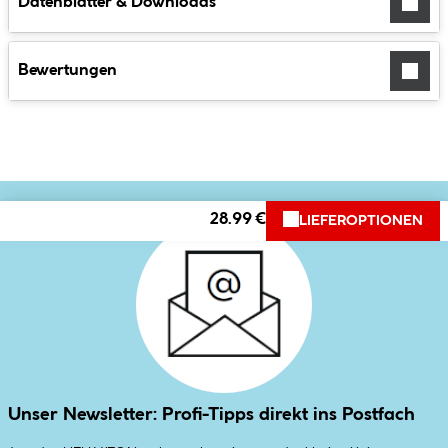
Datenblätter & Downloads
Bewertungen
28.99 €
LIEFEROPTIONEN
Unser Newsletter: Profi-Tipps direkt ins Postfach