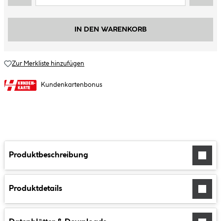
IN DEN WARENKORB
Zur Merkliste hinzufügen
Kundenkartenbonus
Produktbeschreibung
Produktdetails