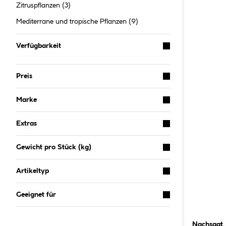
Zitruspflanzen
(3)
Mediterrane und tropische Pflanzen
(9)
Verfügbarkeit
Preis
Marke
Extras
Gewicht pro Stück (kg)
Artikeltyp
Geeignet für
Nachsaat