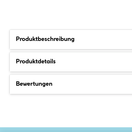
Produktbeschreibung
Produktdetails
Bewertungen