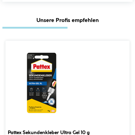
Unsere Profis empfehlen
Pattex Sekundenkleber Ultra Gel 10 g