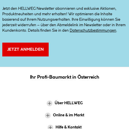
Jetzt den HELLWEG Newsletter abonnieren und exklusive Aktionen,
Produktneuheiten und mehr erhalten! Wir optimieren die Inhalte
basierend auf Ihrem Nutzungsverhalten. Ihre Einwilligung können Sie
jederzeit widerrufen – über den Abmeldelink im Newsletter oder in Ihrem
Kundenkonto. Details finden Sie in den
Datenschutzbestimmungen
.
JETZT ANMELDEN
Ihr Profi-Baumarkt in Österreich
Über HELLWEG
Online & im Markt
Hilfe & Kontakt