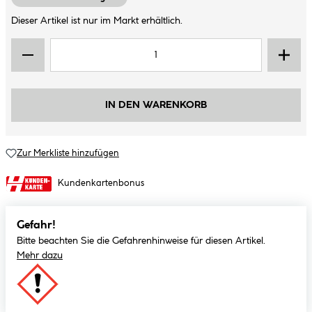
Dieser Artikel ist nur im Markt erhältlich.
IN DEN WARENKORB
Zur Merkliste hinzufügen
Kundenkartenbonus
Gefahr!
Bitte beachten Sie die Gefahrenhinweise für diesen Artikel.
Mehr dazu