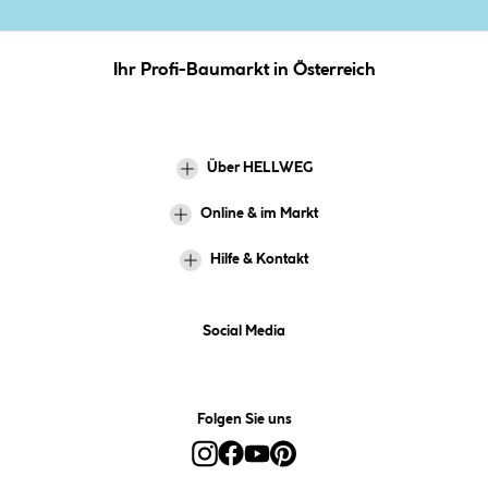
Ihr Profi-Baumarkt in Österreich
Über HELLWEG
Online & im Markt
Hilfe & Kontakt
Social Media
Folgen Sie uns