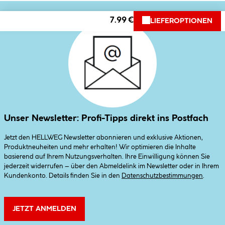
7.99 €
LIEFEROPTIONEN
Unser Newsletter: Profi-Tipps direkt ins Postfach
Jetzt den HELLWEG Newsletter abonnieren und exklusive Aktionen,
Produktneuheiten und mehr erhalten! Wir optimieren die Inhalte
basierend auf Ihrem Nutzungsverhalten. Ihre Einwilligung können Sie
jederzeit widerrufen – über den Abmeldelink im Newsletter oder in Ihrem
Kundenkonto. Details finden Sie in den
Datenschutzbestimmungen
.
JETZT ANMELDEN