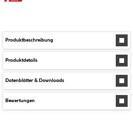
Produktbeschreibung
Produktdetails
Datenblätter & Downloads
Bewertungen