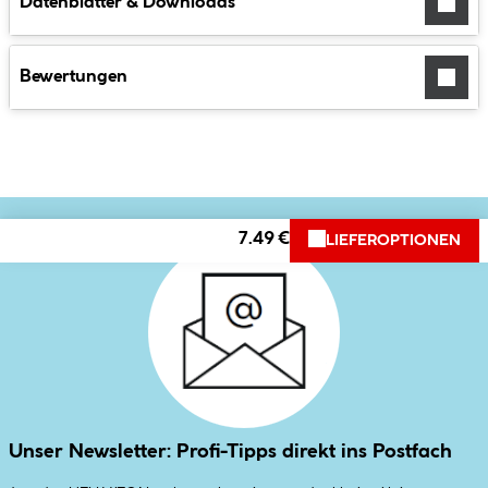
Datenblätter & Downloads
Bewertungen
7.49 €
LIEFEROPTIONEN
Unser Newsletter: Profi-Tipps direkt ins Postfach