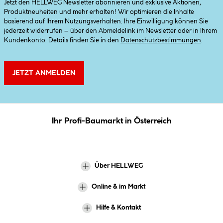
Jetzt den HELLWEG Newsletter abonnieren und exklusive Aktionen,
Produktneuheiten und mehr erhalten! Wir optimieren die Inhalte
basierend auf Ihrem Nutzungsverhalten. Ihre Einwilligung können Sie
jederzeit widerrufen – über den Abmeldelink im Newsletter oder in Ihrem
Kundenkonto. Details finden Sie in den
Datenschutzbestimmungen
.
JETZT ANMELDEN
Ihr Profi-Baumarkt in Österreich
Über HELLWEG
Online & im Markt
Hilfe & Kontakt