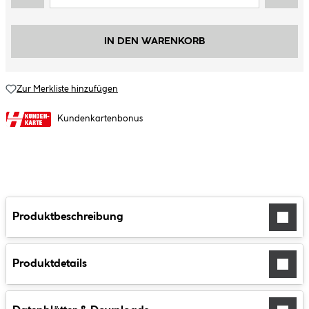
IN DEN WARENKORB
Zur Merkliste hinzufügen
Kundenkartenbonus
Produktbeschreibung
Produktdetails