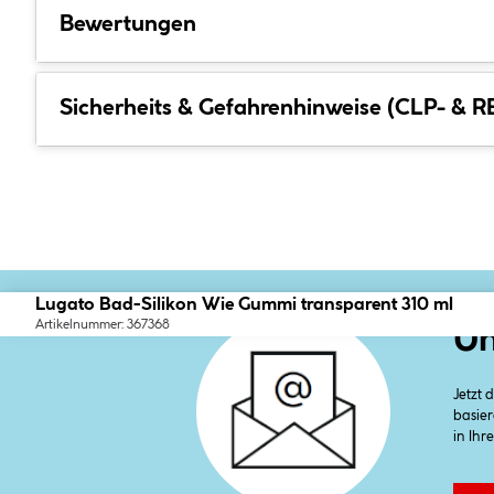
Bewertungen
Sicherheits & Gefahrenhinweise (CLP- & 
Lugato Bad-Silikon Wie Gummi transparent 310 ml
Artikelnummer: 367368
Un
Jetzt
basier
in Ihr