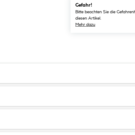
Gefahr!
Bitte beachten Sie die Gefahren
diesen Artikel.
Mehr dazu