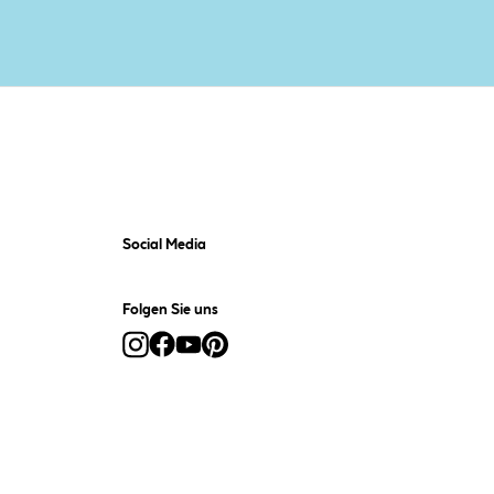
Social Media
Folgen Sie uns