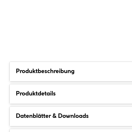
Produktbeschreibung
Produktdetails
Datenblätter & Downloads