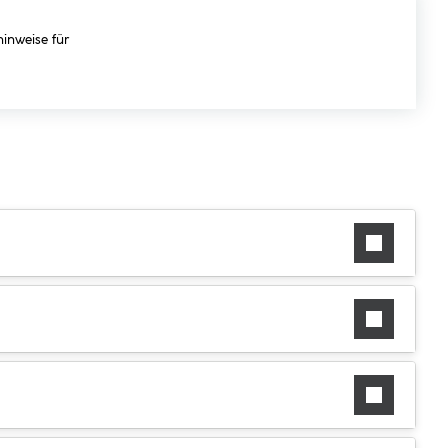
hinweise für