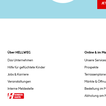
JE
Über HELLWEG
Online & im Ma
Das Unternehmen
Unsere Services
Hilfe für geflüchtete Kinder
Prospekte
Jobs & Karriere
Terrassenplane
Veranstaltungen
Märkte & Öffnu
Interne Meldestelle
Bestellung im 
Abholung am 