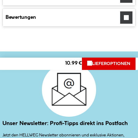
Bewertungen
10.99 €
LIEFEROPTIONEN
Unser Newsletter: Profi-Tipps direkt ins Postfach
Jetzt den HELLWEG Newsletter abonnieren und exklusive Aktionen,