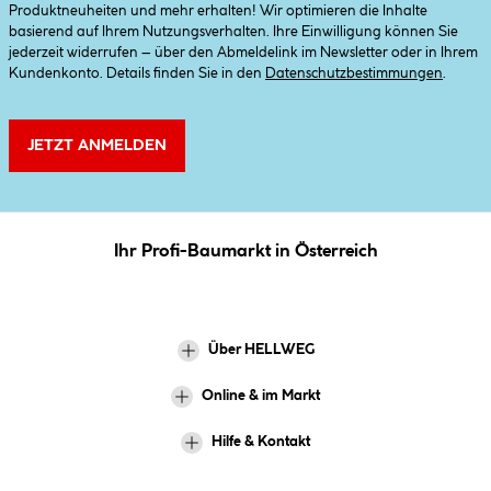
Produktneuheiten und mehr erhalten! Wir optimieren die Inhalte
basierend auf Ihrem Nutzungsverhalten. Ihre Einwilligung können Sie
jederzeit widerrufen – über den Abmeldelink im Newsletter oder in Ihrem
Kundenkonto. Details finden Sie in den
Datenschutzbestimmungen
.
JETZT ANMELDEN
Ihr Profi-Baumarkt in Österreich
Über HELLWEG
Online & im Markt
Hilfe & Kontakt