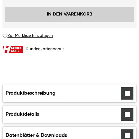
IN DEN WARENKORB
Zur Merkliste hinzufügen
Kundenkartenbonus
Produktbeschreibung
Produktdetails
Datenblätter & Downloads