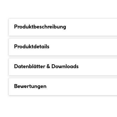
Produktbeschreibung
Produktdetails
Datenblätter & Downloads
Bewertungen