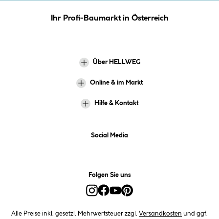
Ihr Profi-Baumarkt in Österreich
Über HELLWEG
Online & im Markt
Hilfe & Kontakt
Social Media
Folgen Sie uns
Alle Preise inkl. gesetzl. Mehrwertsteuer zzgl.
Versandkosten
und ggf.