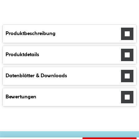
Produktbeschreibung
Produktdetails
Datenblätter & Downloads
Bewertungen