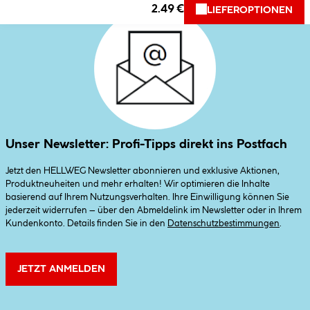
2.49 €
LIEFEROPTIONEN
Unser Newsletter: Profi-Tipps direkt ins Postfach
Jetzt den HELLWEG Newsletter abonnieren und exklusive Aktionen,
Produktneuheiten und mehr erhalten! Wir optimieren die Inhalte
basierend auf Ihrem Nutzungsverhalten. Ihre Einwilligung können Sie
jederzeit widerrufen – über den Abmeldelink im Newsletter oder in Ihrem
Kundenkonto. Details finden Sie in den
Datenschutzbestimmungen
.
JETZT ANMELDEN